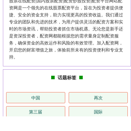
股票在线配资|国内股票配资|配资炒股投资|配资平台网站配
资网是一个领先的在线股票配资平台，旨在为投资者提供便
捷、安全的资金支持，助力实现更高的投资收益。我们通过
专业的团队和先进的技术，为用户提供灵活的配资方案和实
时的市场资讯，帮助投资者抓住市场机遇。无论您是新手还
是资深投资者，配资网都能根据您的需求量身定制配资服
务，确保资金的高效运作和风险的有效管理。加入配资网，
开启您的财富增值之旅，体验前所未有的投资便利和专业支
持。
话题标签
中国
再次
第三届
国际
街头
如何