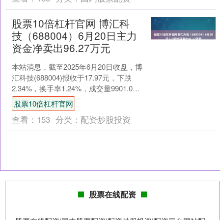
股票10倍杠杆官网 博汇科
技（688004）6月20日主力
资金净卖出96.27万元
本站消息，截至2025年6月20日收盘，博
汇科技(688004)报收于17.97元，下跌
2.34%，换手率1.24%，成交量9901.0
手，成交额1798.59....
股票10倍杠杆官网
查看：
153
分类：
配资炒股投资
股票在线配资